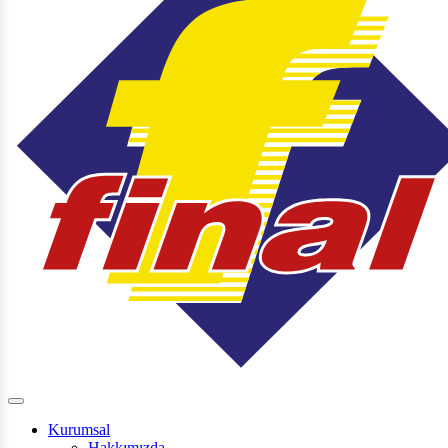
Kurumsal
Hakkımızda