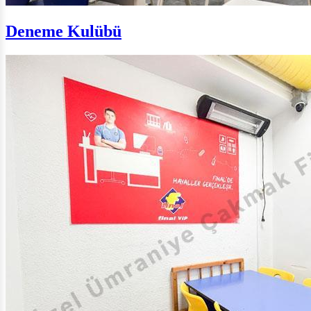
Deneme Kulübü