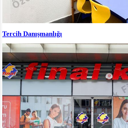
Tercih Danışmanlığı