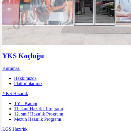
YKS Koçluğu
Kurumsal
Hakkımızda
Platformlarımız
YKS Hazırlık
TYT Kampı
11. sınıf Hazırlık Programı
12. sınıf Hazırlık Programı
Mezun Hazırlık Programı
LGS Hazırlık