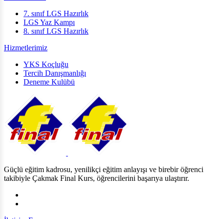
7. sınıf LGS Hazırlık
LGS Yaz Kampı
8. sınıf LGS Hazırlık
Hizmetlerimiz
YKS Koçluğu
Tercih Danışmanlığı
Deneme Kulübü
Güçlü eğitim kadrosu, yenilikçi eğitim anlayışı ve birebir öğrenci
takibiyle Çakmak Final Kurs, öğrencilerini başarıya ulaştırır.