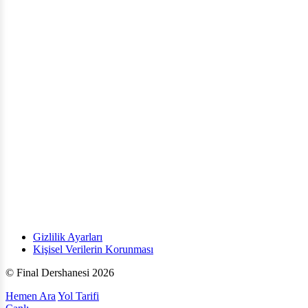
Gizlilik Ayarları
Kişisel Verilerin Korunması
© Final Dershanesi 2026
Hemen Ara
Yol Tarifi