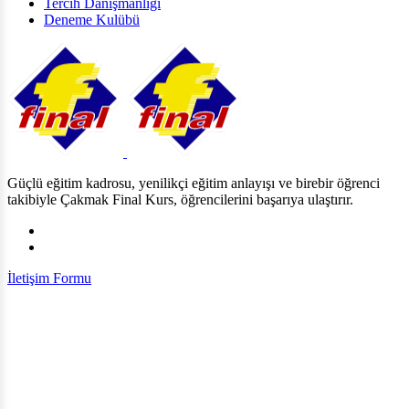
Tercih Danışmanlığı
Deneme Kulübü
Güçlü eğitim kadrosu, yenilikçi eğitim anlayışı ve birebir öğrenci
takibiyle Çakmak Final Kurs, öğrencilerini başarıya ulaştırır.
İletişim Formu