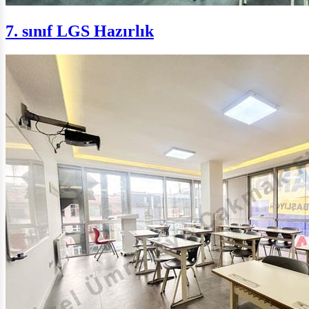
7. sınıf LGS Hazırlık