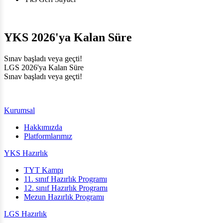
YKS 2026'ya Kalan Süre
Sınav başladı veya geçti!
LGS 2026'ya Kalan Süre
Sınav başladı veya geçti!
Kurumsal
Hakkımızda
Platformlarımız
YKS Hazırlık
TYT Kampı
11. sınıf Hazırlık Programı
12. sınıf Hazırlık Programı
Mezun Hazırlık Programı
LGS Hazırlık