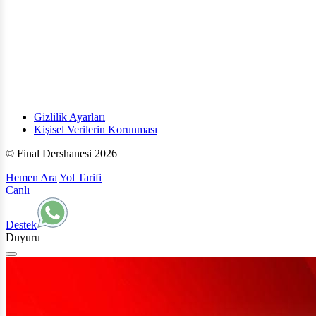
Gizlilik Ayarları
Kişisel Verilerin Korunması
© Final Dershanesi 2026
Hemen Ara
Yol Tarifi
Canlı
Destek
Duyuru