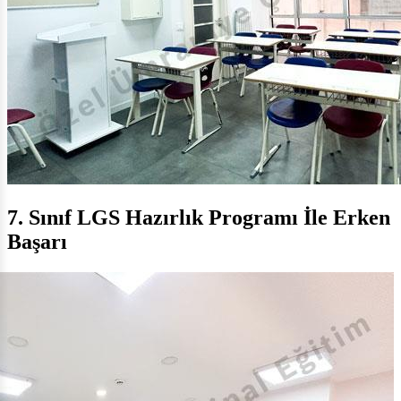
7. Sınıf LGS Hazırlık Programı İle Erken
Başarı