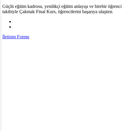
Güçlü eğitim kadrosu, yenilikçi eğitim anlayışı ve birebir öğrenci
takibiyle Çakmak Final Kurs, öğrencilerini başarıya ulaştırır.
İletişim Formu