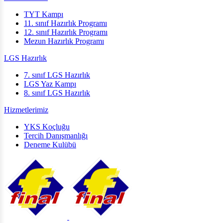
TYT Kampı
11. sınıf Hazırlık Programı
12. sınıf Hazırlık Programı
Mezun Hazırlık Programı
LGS Hazırlık
7. sınıf LGS Hazırlık
LGS Yaz Kampı
8. sınıf LGS Hazırlık
Hizmetlerimiz
YKS Koçluğu
Tercih Danışmanlığı
Deneme Kulübü