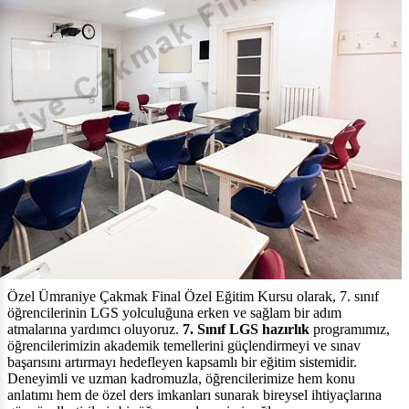
Özel Ümraniye Çakmak Final Özel Eğitim Kursu olarak, 7. sınıf
öğrencilerinin LGS yolculuğuna erken ve sağlam bir adım
atmalarına yardımcı oluyoruz.
7. Sınıf LGS hazırlık
programımız,
öğrencilerimizin akademik temellerini güçlendirmeyi ve sınav
başarısını artırmayı hedefleyen kapsamlı bir eğitim sistemidir.
Deneyimli ve uzman kadromuzla, öğrencilerimize hem konu
anlatımı hem de özel ders imkanları sunarak bireysel ihtiyaçlarına