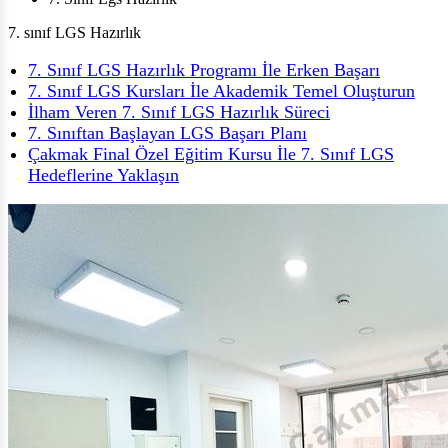
7. sınıf LGS Hazırlık
7. Sınıf LGS Hazırlık Programı İle Erken Başarı
7. Sınıf LGS Kursları İle Akademik Temel Oluşturun
İlham Veren 7. Sınıf LGS Hazırlık Süreci
7. Sınıftan Başlayan LGS Başarı Planı
Çakmak Final Özel Eğitim Kursu İle 7. Sınıf LGS
Hedeflerine Yaklaşın