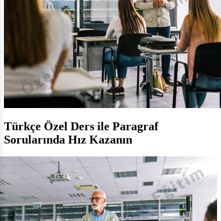
Türkçe Özel Ders ile Paragraf
Sorularında Hız Kazanın