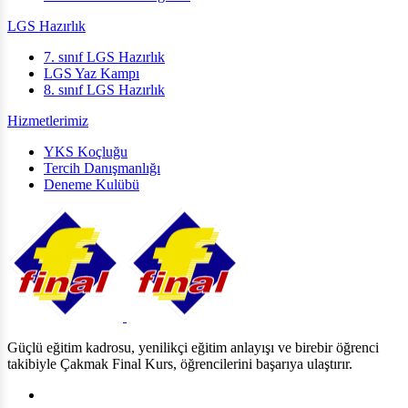
LGS Hazırlık
7. sınıf LGS Hazırlık
LGS Yaz Kampı
8. sınıf LGS Hazırlık
Hizmetlerimiz
YKS Koçluğu
Tercih Danışmanlığı
Deneme Kulübü
Güçlü eğitim kadrosu, yenilikçi eğitim anlayışı ve birebir öğrenci
takibiyle Çakmak Final Kurs, öğrencilerini başarıya ulaştırır.