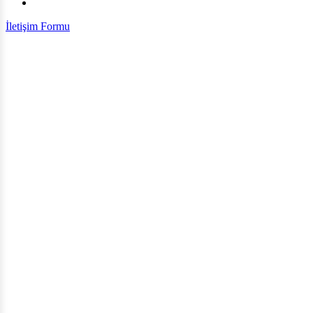
İletişim Formu