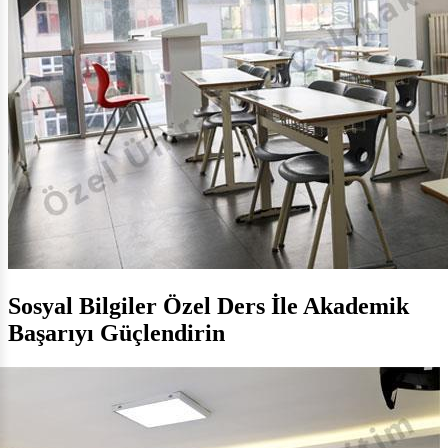
Sosyal Bilgiler Özel Ders İle Akademik
Başarıyı Güçlendirin